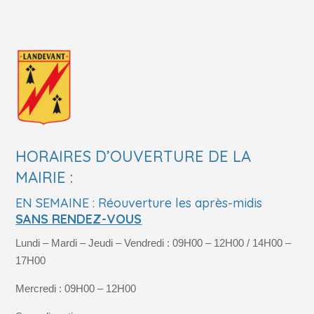
HORAIRES D’OUVERTURE DE LA
MAIRIE :
EN SEMAINE : Réouverture les après-midis
SANS RENDEZ-VOUS
Lundi – Mardi – Jeudi – Vendredi : 09H00 – 12H00 / 14H00 –
17H00
Mercredi : 09H00 – 12H00