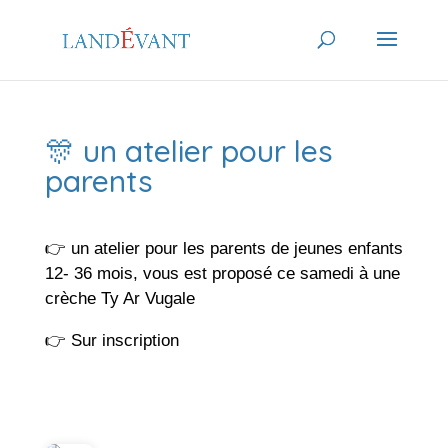
🎊 un atelier pour les
parents
👉 un atelier pour les parents de jeunes enfants
12- 36 mois, vous est proposé ce samedi à une
crèche Ty Ar Vugale
👉 Sur inscription