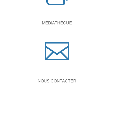
MÉDIATHÈQUE

NOUS CONTACTER