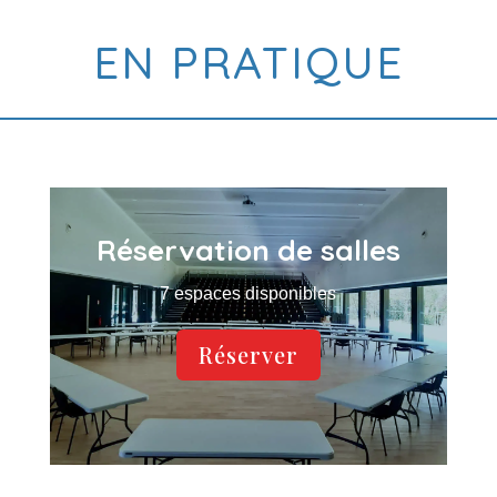
EN PRATIQUE
Réservation de salles
7 espaces disponibles
Réserver