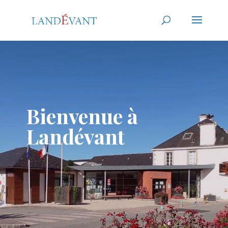
Bienvenue à
Landévant