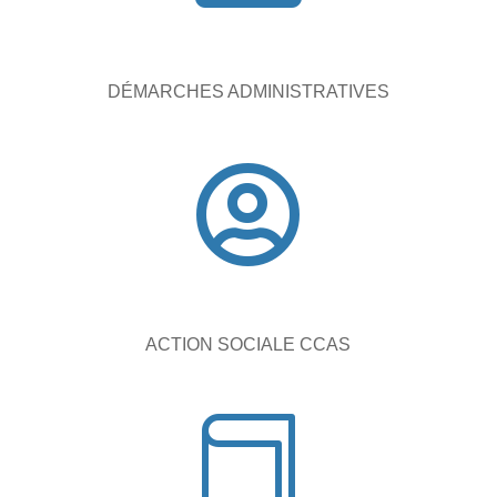
DÉMARCHES ADMINISTRATIVES

ACTION SOCIALE CCAS
