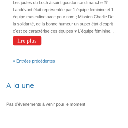
Les joutes du Loch à saint goustan ce dimanche 🎊
Landévant était représentée par 1 équipe féminine et 1
équipe masculine avec pour nom ; Mission Charlie De
la solidarité, de la bonne humeur un super état d'esprit
c'est ce caractérise ces équipes ♥️ L'équipe féminine...
lire plus
« Entrées précédentes
A la une
Pas d'événements à venir pour le moment