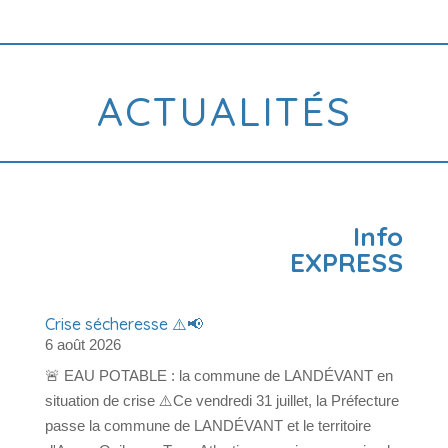
ACTUALITÉS
Info
EXPRESS
Crise sécheresse ⚠️📢
6 août 2026
🚨 EAU POTABLE : la commune de LANDÉVANT en
situation de crise ⚠️Ce vendredi 31 juillet, la Préfecture
passe la commune de LANDÉVANT et le territoire