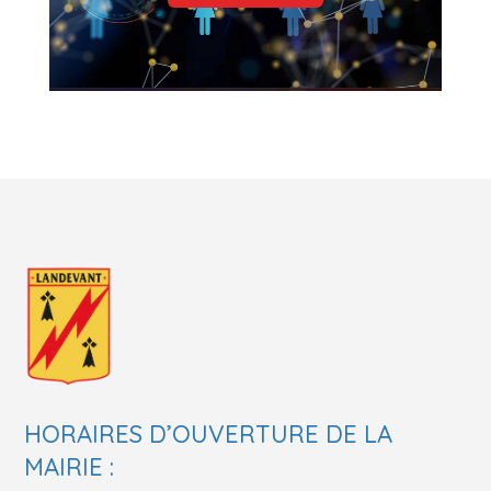
HORAIRES D’OUVERTURE DE LA
MAIRIE :