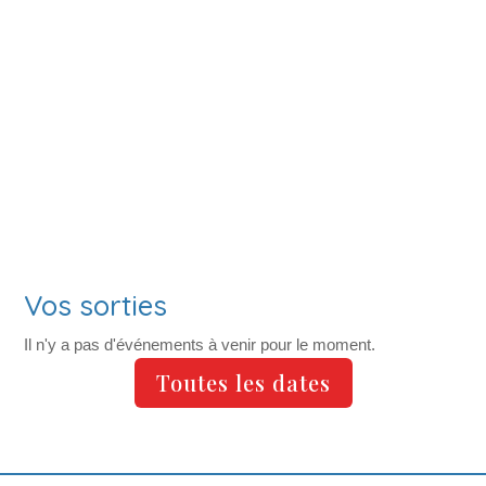
Vos sorties
Il n'y a pas d'événements à venir pour le moment.
Toutes les dates