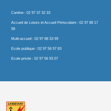
Cantine :
02 97 37 32 33
Accueil de Loisirs et Accueil Périscolaire :
02 97 88 17
58
Multi-accueil :
02 97 88 33 99
Ecole publique :
02 97 56 97 83
Ecole privée :
02 97 56 93 07