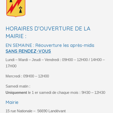
HORAIRES D’OUVERTURE DE LA
MAIRIE :
EN SEMAINE : Réouverture les après-midis
SANS RENDEZ-VOUS
Lundi – Mardi – Jeudi – Vendredi : 09H00 – 12H00 / 14H00 –
17H00
Mercredi : 09H00 – 12H00
Samedi matin :
Uniquement
le 1 er samedi de chaque mois : 9H30 – 12H30
Mairie
15 rue Nationale –
56690
Landévant