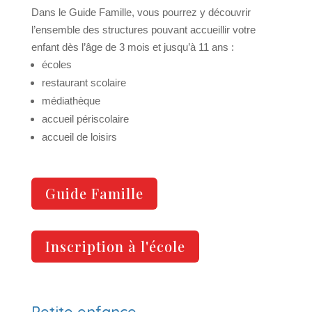
Dans le Guide Famille, vous pourrez y découvrir
l’ensemble des structures pouvant accueillir votre
enfant dès l’âge de 3 mois et jusqu’à 11 ans :
écoles
restaurant scolaire
médiathèque
accueil périscolaire
accueil de loisirs
Guide Famille
Inscription à l'école