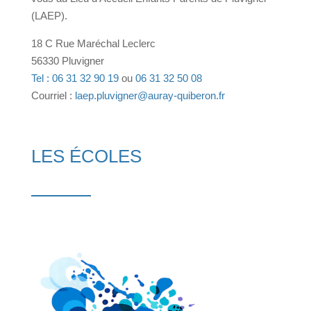
(LAEP).
18 C Rue Maréchal Leclerc
56330 Pluvigner
Tel : 06 31 32 90 19
ou
06 31 32 50 08
Courriel :
laep.pluvigner@auray-quiberon.fr
LES ÉCOLES