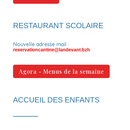
RESTAURANT SCOLAIRE
Nouvelle adresse mail :
reservationcantine@landevant.bzh
Agora - Menus de la semaine
ACCUEIL DES ENFANTS