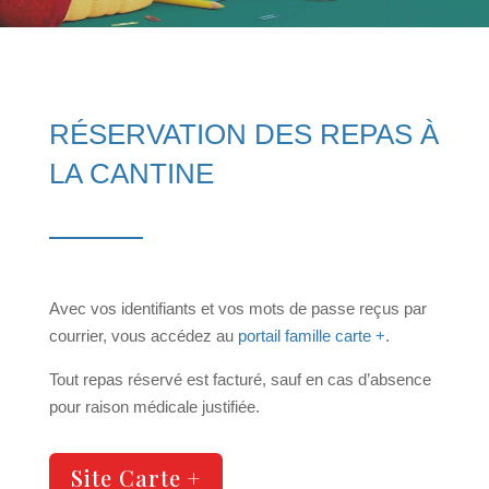
RÉSERVATION DES REPAS À
LA CANTINE
Avec vos identifiants et vos mots de passe reçus par
courrier, vous accédez au
portail famille carte +
.
Tout repas réservé est facturé, sauf en cas d’absence
pour raison médicale justifiée.
Site Carte +