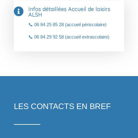
Infos détaillées Accueil de loisirs

ALSH
📞 06 84 25 85 28 (accueil périscolaire)
📞 06 84 29 92 58 (accueil extrascolaire)
LES CONTACTS EN BREF