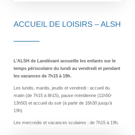
ACCUEIL DE LOISIRS – ALSH
L’ALSH de Landévant accueille les enfants sur le
temps périscolaire du lundi au vendredi et pendant
les vacances de 7h15 à 19h.
Les lundis, mardis, jeudis et vendredi : accueil du
matin (de 7h15 à 8h15), pause méridienne (11h50-
13h50) et accueil du soir (à partir de 16h30 jusqu’à
19h)
Les mercredis et vacances scolaires : de 7h15 à 19h.