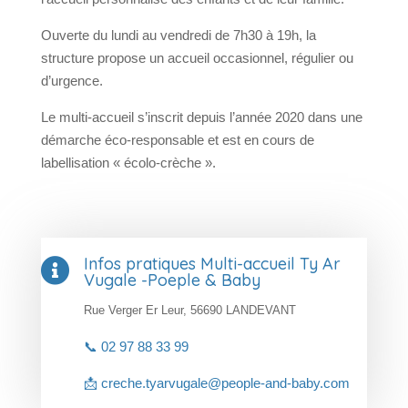
Ouverte du lundi au vendredi de 7h30 à 19h, la
structure propose un accueil occasionnel, régulier ou
d’urgence.
Le multi-accueil s’inscrit depuis l’année 2020 dans une
démarche éco-responsable et est en cours de
labellisation « écolo-crèche ».
Infos pratiques Multi-accueil Ty Ar

Vugale -Poeple & Baby
Rue Verger Er Leur, 56690 LANDEVANT
📞 02 97 88 33 99
📩 creche.tyarvugale@people-and-baby.com