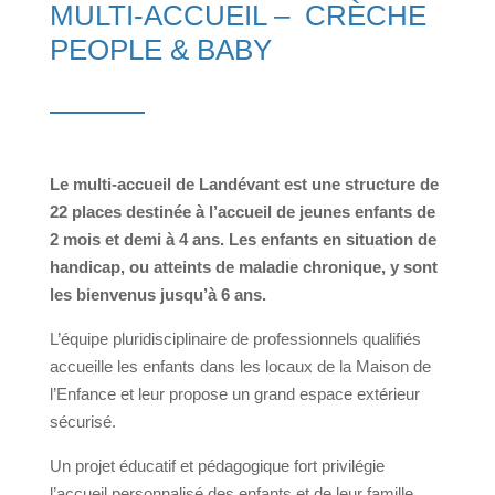
MULTI-ACCUEIL – CRÈCHE
PEOPLE & BABY
Le multi-accueil de Landévant est une structure de
22 places destinée à l’accueil de jeunes enfants de
2 mois et demi à 4 ans. Les enfants en situation de
handicap, ou atteints de maladie chronique, y sont
les bienvenus jusqu’à 6 ans.
L’équipe pluridisciplinaire de professionnels qualifiés
accueille les enfants dans les locaux de la Maison de
l’Enfance et leur propose un grand espace extérieur
sécurisé.
Un projet éducatif et pédagogique fort privilégie
l’accueil personnalisé des enfants et de leur famille.