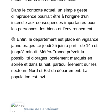
Dans le contexte actuel, un simple geste
d’imprudence pourrait être à l’origine d’un
incendie aux conséquences importantes pour
les personnes, les biens et l’environnement.
🟡 Enfin, le département est placé en vigilance
jaune orages ce jeudi 25 juin à partir de 14h et
jusqu’à minuit. Météo-France prévoit la
possibilité d’orages localement marqués en
soirée et dans la nuit, particulièrement sur les
secteurs Nord et Est du département. La
population est invi
Mairie de Landévant