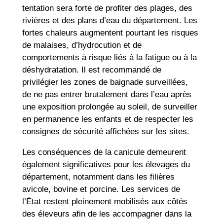
tentation sera forte de profiter des plages, des
rivières et des plans d’eau du département. Les
fortes chaleurs augmentent pourtant les risques
de malaises, d’hydrocution et de
comportements à risque liés à la fatigue ou à la
déshydratation. Il est recommandé de
privilégier les zones de baignade surveillées,
de ne pas entrer brutalement dans l’eau après
une exposition prolongée au soleil, de surveiller
en permanence les enfants et de respecter les
consignes de sécurité affichées sur les sites.
Les conséquences de la canicule demeurent
également significatives pour les élevages du
département, notamment dans les filières
avicole, bovine et porcine. Les services de
l’État restent pleinement mobilisés aux côtés
des éleveurs afin de les accompagner dans la