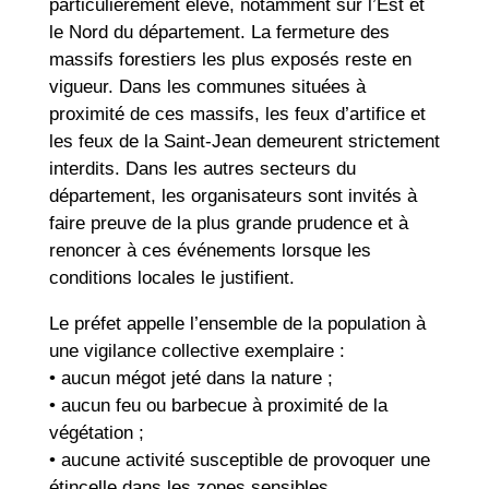
particulièrement élevé, notamment sur l’Est et
le Nord du département. La fermeture des
massifs forestiers les plus exposés reste en
vigueur. Dans les communes situées à
proximité de ces massifs, les feux d’artifice et
les feux de la Saint-Jean demeurent strictement
interdits. Dans les autres secteurs du
département, les organisateurs sont invités à
faire preuve de la plus grande prudence et à
renoncer à ces événements lorsque les
conditions locales le justifient.
Le préfet appelle l’ensemble de la population à
une vigilance collective exemplaire :
• aucun mégot jeté dans la nature ;
• aucun feu ou barbecue à proximité de la
végétation ;
• aucune activité susceptible de provoquer une
étincelle dans les zones sensibles.