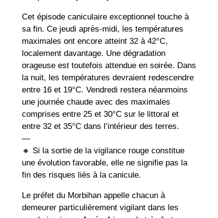
Cet épisode caniculaire exceptionnel touche à
sa fin. Ce jeudi après-midi, les températures
maximales ont encore atteint 32 à 42°C,
localement davantage. Une dégradation
orageuse est toutefois attendue en soirée. Dans
la nuit, les températures devraient redescendre
entre 16 et 19°C. Vendredi restera néanmoins
une journée chaude avec des maximales
comprises entre 25 et 30°C sur le littoral et
entre 32 et 35°C dans l’intérieur des terres.
—
🔸 Si la sortie de la vigilance rouge constitue
une évolution favorable, elle ne signifie pas la
fin des risques liés à la canicule.
Le préfet du Morbihan appelle chacun à
demeurer particulièrement vigilant dans les