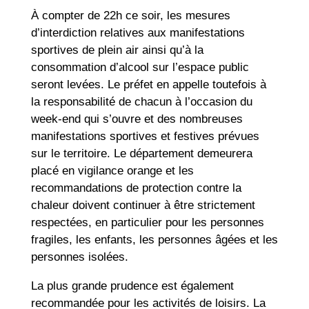
À compter de 22h ce soir, les mesures
d’interdiction relatives aux manifestations
sportives de plein air ainsi qu’à la
consommation d’alcool sur l’espace public
seront levées. Le préfet en appelle toutefois à
la responsabilité de chacun à l’occasion du
week-end qui s’ouvre et des nombreuses
manifestations sportives et festives prévues
sur le territoire. Le département demeurera
placé en vigilance orange et les
recommandations de protection contre la
chaleur doivent continuer à être strictement
respectées, en particulier pour les personnes
fragiles, les enfants, les personnes âgées et les
personnes isolées.
La plus grande prudence est également
recommandée pour les activités de loisirs. La