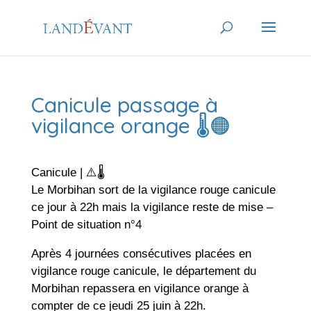
Canicule passage à
vigilance orange 🌡️🟠
Canicule | ⚠️🌡️
Le Morbihan sort de la vigilance rouge canicule
ce jour à 22h mais la vigilance reste de mise –
Point de situation n°4
Après 4 journées consécutives placées en
vigilance rouge canicule, le département du
Morbihan repassera en vigilance orange à
compter de ce jeudi 25 juin à 22h.