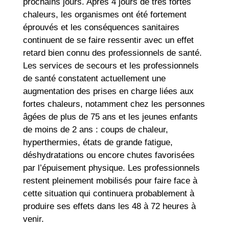
prochains jours. Après 4 jours de très fortes
chaleurs, les organismes ont été fortement
éprouvés et les conséquences sanitaires
continuent de se faire ressentir avec un effet
retard bien connu des professionnels de santé.
Les services de secours et les professionnels
de santé constatent actuellement une
augmentation des prises en charge liées aux
fortes chaleurs, notamment chez les personnes
âgées de plus de 75 ans et les jeunes enfants
de moins de 2 ans : coups de chaleur,
hyperthermies, états de grande fatigue,
déshydratations ou encore chutes favorisées
par l’épuisement physique. Les professionnels
restent pleinement mobilisés pour faire face à
cette situation qui continuera probablement à
produire ses effets dans les 48 à 72 heures à
venir.