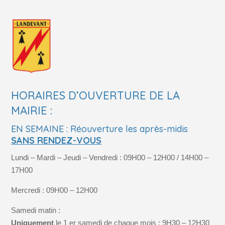
HORAIRES D’OUVERTURE DE LA
MAIRIE :
EN SEMAINE : Réouverture les après-midis
SANS RENDEZ-VOUS
Lundi – Mardi – Jeudi – Vendredi : 09H00 – 12H00 / 14H00 –
17H00
Mercredi : 09H00 – 12H00
Samedi matin :
Uniquement
le 1 er samedi de chaque mois : 9H30 – 12H30