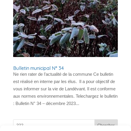
Bulletin municipal N° 34
Ne rien rater de l’actualité de la commune Ce bulletin
est réalisé en interne par les élus. Il a pour objectif de
vous informer sur la vie de Landévant. Il est conforme
aux normes environnementales. Telechargez le bulletin
: Bulletin N° 34 – décembre 2023...
Chercher