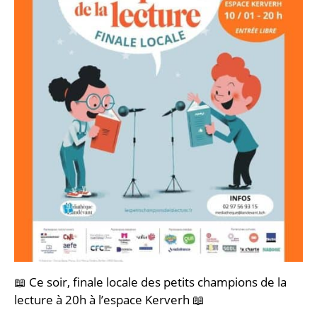
📖 Ce soir, finale locale des petits champions de la
lecture à 20h à l’espace Kerverh 📖