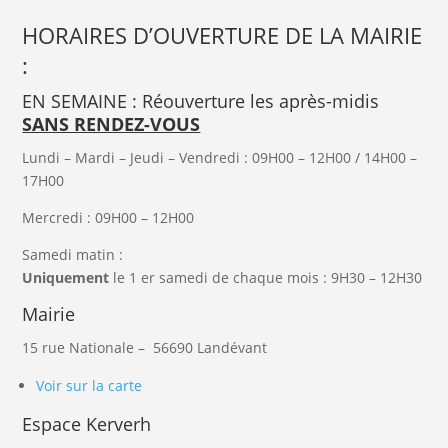
HORAIRES D’OUVERTURE DE LA MAIRIE
:
EN SEMAINE : Réouverture les après-midis
SANS RENDEZ-VOUS
Lundi – Mardi – Jeudi – Vendredi : 09H00 – 12H00 / 14H00 –
17H00
Mercredi : 09H00 – 12H00
Samedi matin :
Uniquement
le 1 er samedi de chaque mois : 9H30 – 12H30
Mairie
15 rue Nationale –
56690
Landévant
Voir sur la carte
Espace Kerverh