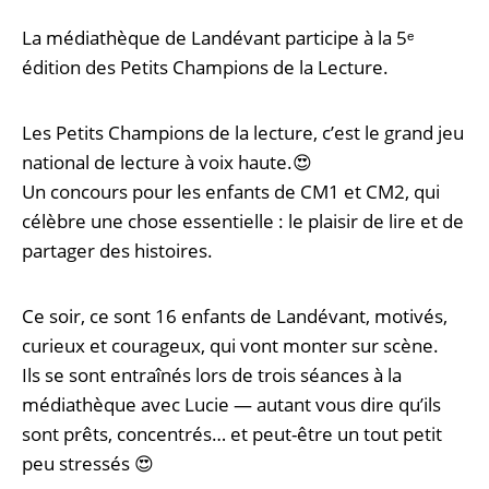
La médiathèque de Landévant participe à la 5ᵉ
édition des Petits Champions de la Lecture.
Les Petits Champions de la lecture, c’est le grand jeu
national de lecture à voix haute.😍
Un concours pour les enfants de CM1 et CM2, qui
célèbre une chose essentielle : le plaisir de lire et de
partager des histoires.
Ce soir, ce sont 16 enfants de Landévant, motivés,
curieux et courageux, qui vont monter sur scène.
Ils se sont entraînés lors de trois séances à la
médiathèque avec Lucie — autant vous dire qu’ils
sont prêts, concentrés… et peut-être un tout petit
peu stressés 😍