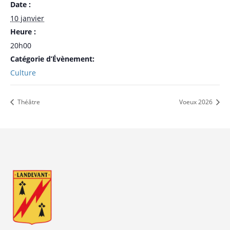
Date :
10 janvier
Heure :
20h00
Catégorie d’Évènement:
Culture
Théâtre
Voeux 2026