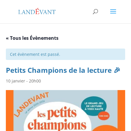
« Tous les Évènements
Cet évènement est passé.
Petits Champions de la lecture 🎉
10 janvier - 20h00