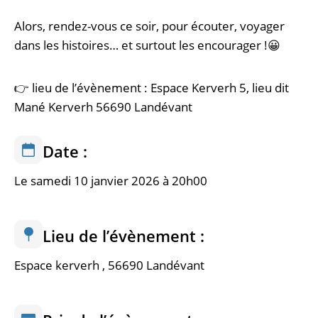
Alors, rendez-vous ce soir, pour écouter, voyager
dans les histoires… et surtout les encourager !😀
👉 lieu de l’évènement : Espace Kerverh 5, lieu dit
Mané Kerverh 56690 Landévant
Date :
Le samedi 10 janvier 2026 à 20h00
Lieu de l’évènement :
Espace kerverh , 56690 Landévant