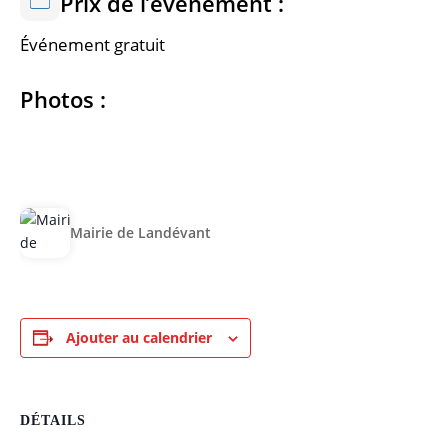
Prix de l’évènement :
Événement gratuit
Photos :
Mairie de Landévant
Ajouter au calendrier
DÉTAILS