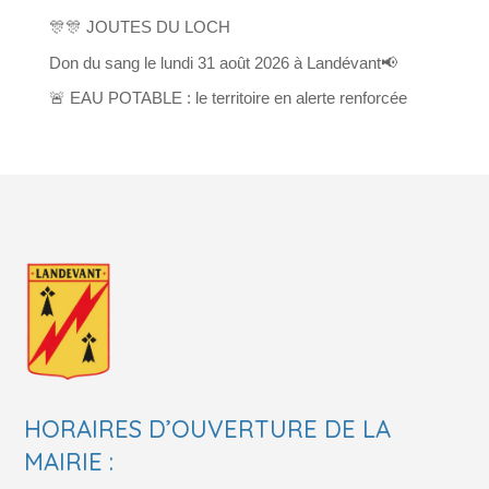
🎊🎊 JOUTES DU LOCH
Don du sang le lundi 31 août 2026 à Landévant📢
🚨 EAU POTABLE : le territoire en alerte renforcée
HORAIRES D’OUVERTURE DE LA
MAIRIE :