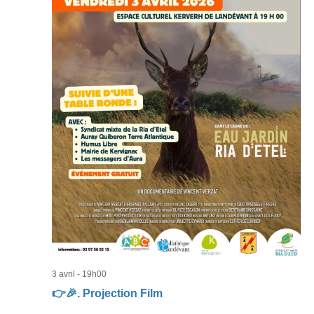
3 avril - 19h00
👉🎉. Projection Film