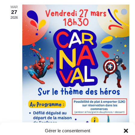
MAR
27
2026
Gérer le consentement