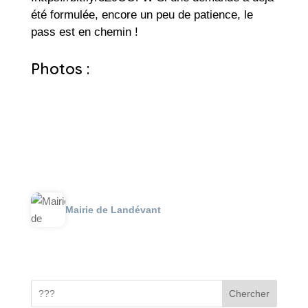
été formulée, encore un peu de patience, le
pass est en chemin !
Photos :
Mairie de Landévant
Chercher