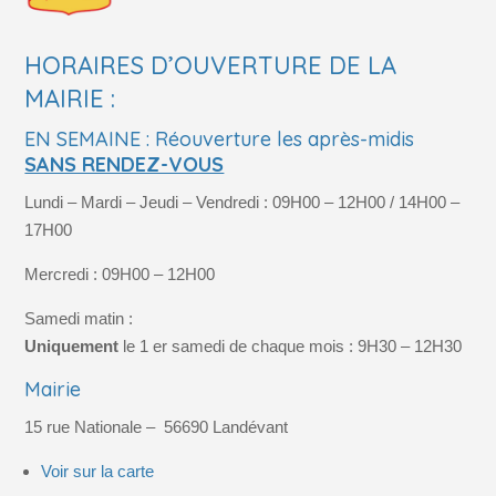
HORAIRES D’OUVERTURE DE LA
MAIRIE :
EN SEMAINE : Réouverture les après-midis
SANS RENDEZ-VOUS
Lundi – Mardi – Jeudi – Vendredi : 09H00 – 12H00 / 14H00 –
17H00
Mercredi : 09H00 – 12H00
Samedi matin :
Uniquement
le 1 er samedi de chaque mois : 9H30 – 12H30
Mairie
15 rue Nationale –
56690
Landévant
Voir sur la carte