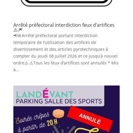
Arrêté préfectoral interdiction feux d’artifices
⚠️🎆
📢🚨Arrêté préfectoral portant interdiction
temporaire de l’utilisation des artifices de
divertissement et des articles pyrotechniques à
compter du jeudi 08 juillet 2026 et ce jusqu’à nouvel
ordre⚠️ ⚠️Tous les feux d’artifices sont annulés * Mis
à...