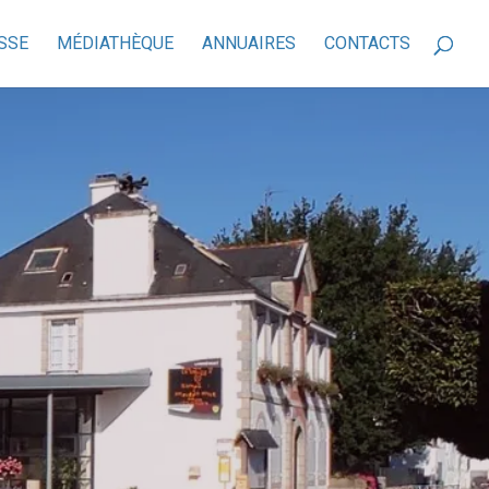
SSE
MÉDIATHÈQUE
ANNUAIRES
CONTACTS