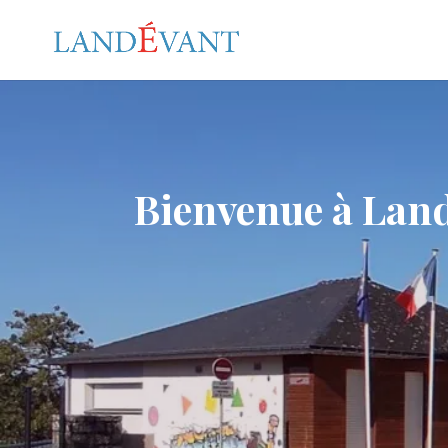
Bienvenue à Lan