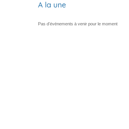
A la une
Pas d'événements à venir pour le moment