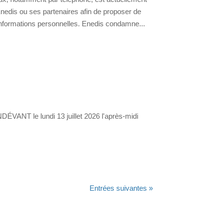
nedis ou ses partenaires afin de proposer de
informations personnelles. Enedis condamne...
DÉVANT le lundi 13 juillet 2026 l'après-midi
Entrées suivantes »